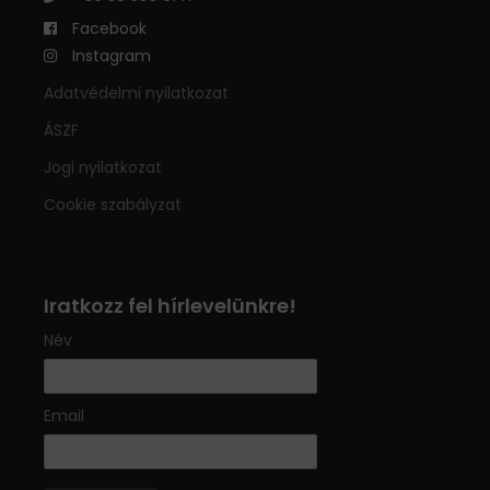
Facebook
Instagram
Adatvédelmi nyilatkozat
ÁSZF
Jogi nyilatkozat
Cookie szabályzat
Iratkozz fel hírlevelünkre!
Név
Email