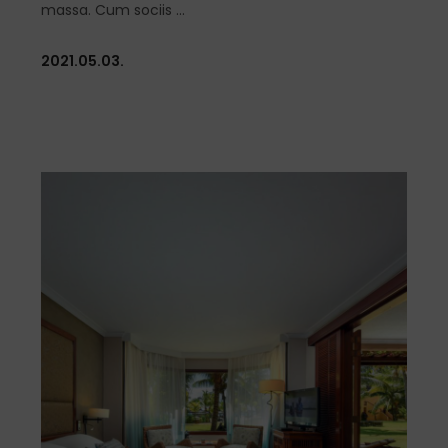
massa. Cum sociis
2021.05.03.