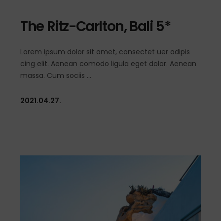
The Ritz-Carlton, Bali 5*
Lorem ipsum dolor sit amet, consectet uer adipis
cing elit. Aenean comodo ligula eget dolor. Aenean
massa. Cum sociis
2021.04.27.