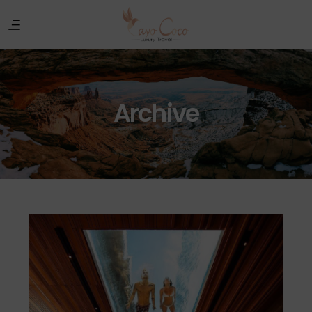
Archive