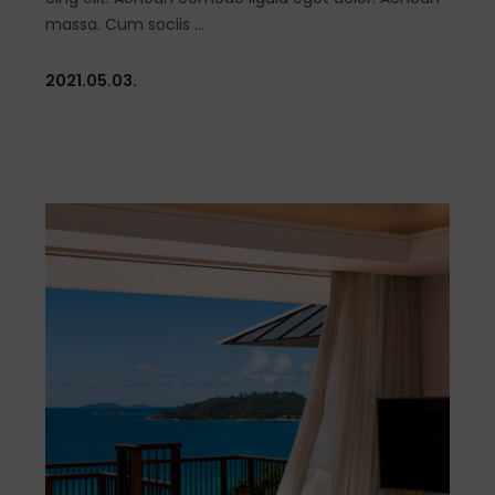
massa. Cum sociis
2021.05.03.