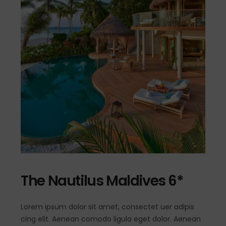
The Nautilus Maldives 6*
Lorem ipsum dolor sit amet, consectet uer adipis
cing elit. Aenean comodo ligula eget dolor. Aenean