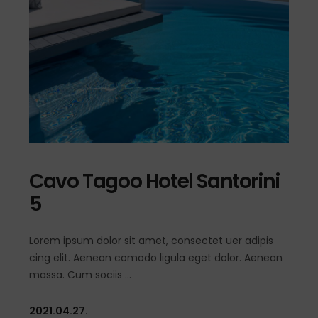
Cavo Tagoo Hotel Santorini
5
Lorem ipsum dolor sit amet, consectet uer adipis
cing elit. Aenean comodo ligula eget dolor. Aenean
massa. Cum sociis
2021.04.27.