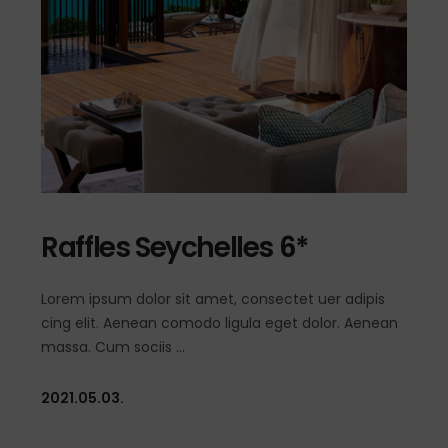
Raffles Seychelles 6*
Lorem ipsum dolor sit amet, consectet uer adipis
cing elit. Aenean comodo ligula eget dolor. Aenean
massa. Cum sociis
2021.05.03.