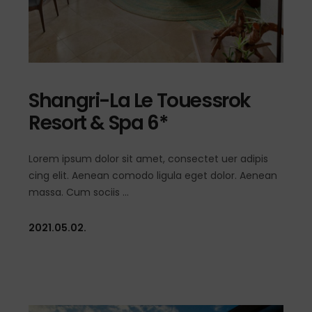
Shangri-La Le Touessrok
Resort & Spa 6*
Lorem ipsum dolor sit amet, consectet uer adipis
cing elit. Aenean comodo ligula eget dolor. Aenean
massa. Cum sociis
2021.05.02.