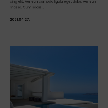
cing elit. Aenean comodo ligula eget dolor. Aenean
massa. Cum sociis
2021.04.27.