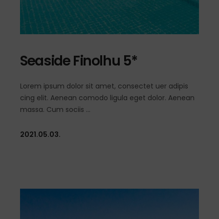
Seaside Finolhu 5*
Lorem ipsum dolor sit amet, consectet uer adipis
cing elit. Aenean comodo ligula eget dolor. Aenean
massa. Cum sociis
2021.05.03.