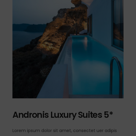
Andronis Luxury Suites 5*
Lorem ipsum dolor sit amet, consectet uer adipis