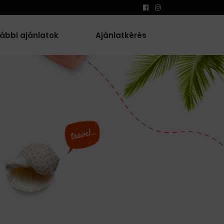
ábbi ajánlatok
Ajánlatkérés