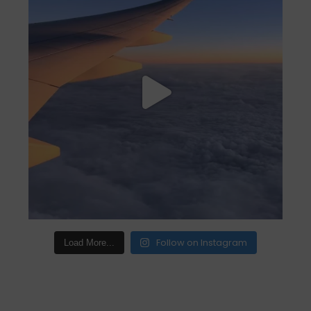
Follow on Instagram
Load More...