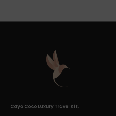
Cayo Coco Luxury Travel Kft.