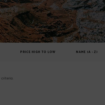
PRICE HIGH TO LOW
NAME (A - Z)
criteria.