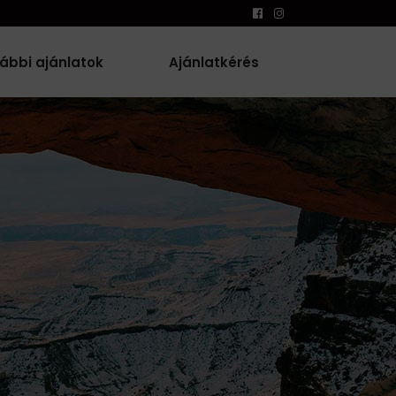
ábbi ajánlatok
Ajánlatkérés