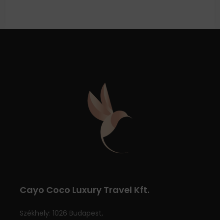
Cayo Coco Luxury Travel Kft.
Székhely: 1026 Budapest,